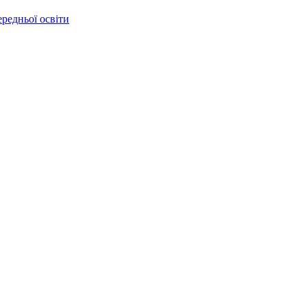
ередньої освіти