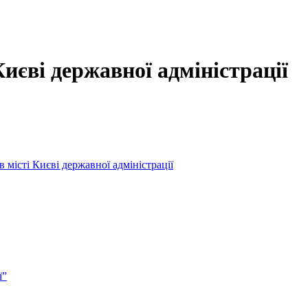
Києві державної адміністрації
 місті Києві державної адміністрації
ї”