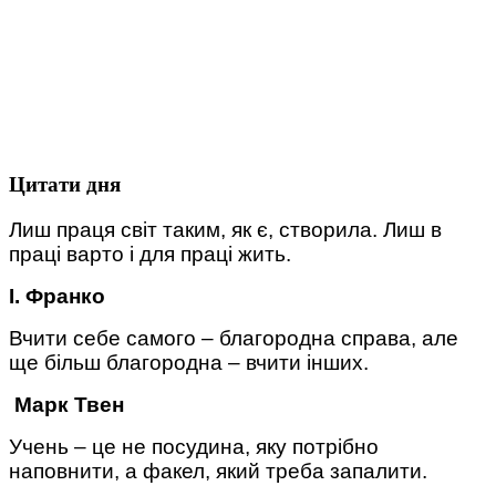
Цитати дня
Лиш праця світ таким, як є, створила. Лиш в
праці варто і для праці жить.
І. Франко
Вчити себе самого – благородна справа, але
ще більш благородна – вчити інших.
Марк Твен
Учень – це не посудина, яку потрібно
наповнити, а факел, який треба запалити.