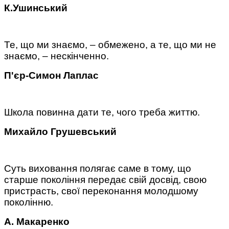
К.Ушинський
Те, що ми знаємо, – обмежено, а те, що ми не
знаємо, – нескінченно.
П'єр-Симон Лаплас
Школа повинна дати те, чого треба життю.
Михайло Грушевський
Суть виховання полягає саме в тому, що
старше покоління передає свій досвід, свою
пристрасть, свої переконання молодшому
поколінню.
А. Макаренко