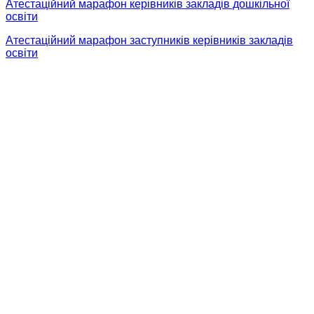
Атестаційний марафон керівників закладів дошкільної
освіти
Атестаційний марафон заступників керівників закладів
освіти