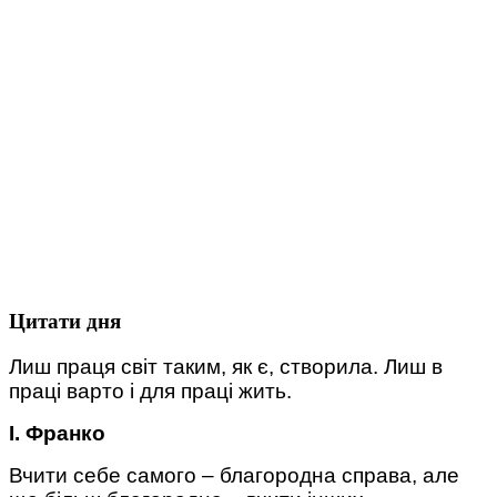
Цитати дня
Лиш праця світ таким, як є, створила. Лиш в
праці варто і для праці жить.
І. Франко
Вчити себе самого – благородна справа, але