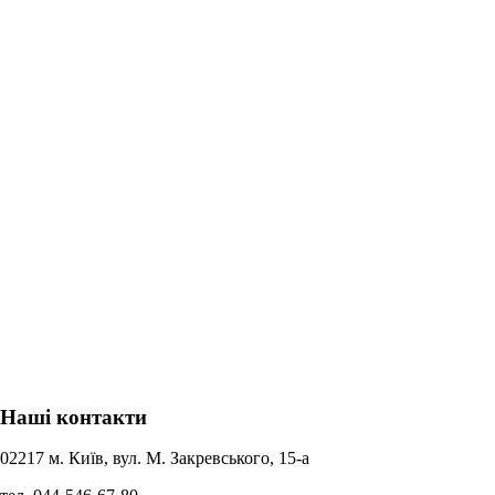
Наші контакти
02217 м. Київ, вул. М. Закревського, 15-а