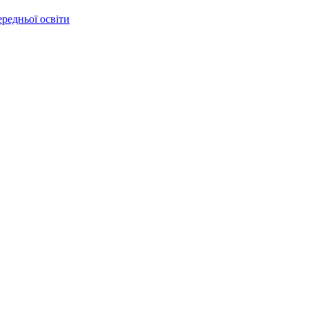
ередньої освіти