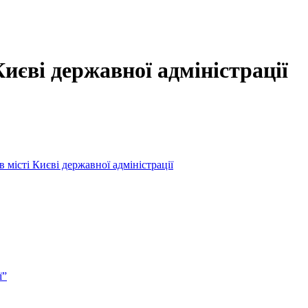
Києві державної адміністрації
 місті Києві державної адміністрації
ї”