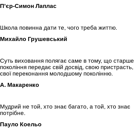
П'єр-Симон Лаплас
Школа повинна дати те, чого треба життю.
Михайло Грушевський
Суть виховання полягає саме в тому, що старше
покоління передає свій досвід, свою пристрасть,
свої переконання молодшому поколінню.
А. Макаренко
Мудрий не той, хто знає багато, а той, хто знає
потрібне.
Пауло Коельо