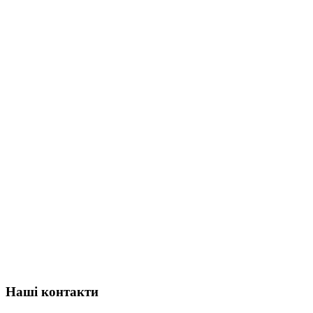
Наші контакти