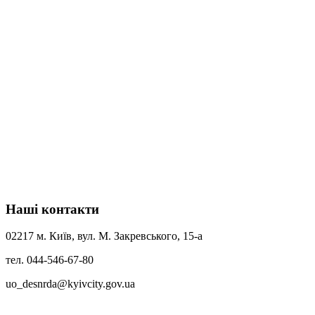
Наші контакти
02217 м. Київ, вул. М. Закревського, 15-а
тел. 044-546-67-80
uo_desnrda@kyivcity.gov.ua