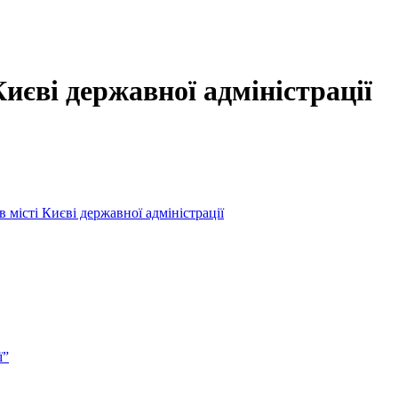
Києві державної адміністрації
 місті Києві державної адміністрації
ї”