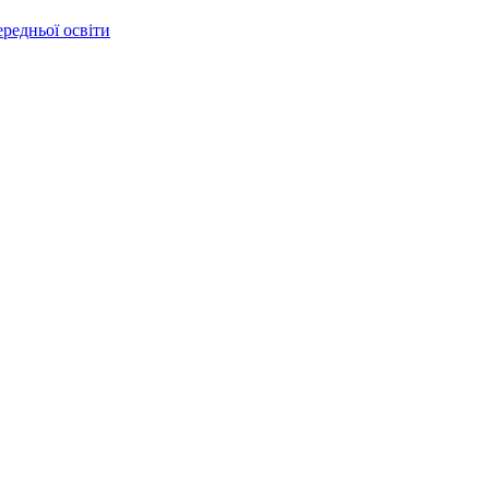
ередньої освіти