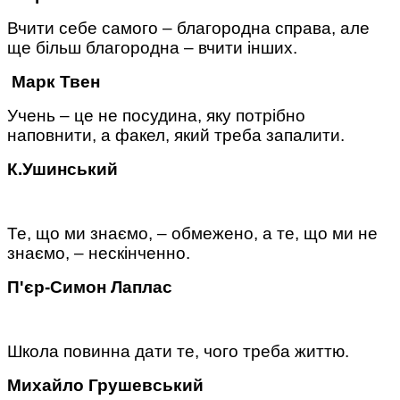
Вчити себе самого – благородна справа, але
ще більш благородна – вчити інших.
Марк Твен
Учень – це не посудина, яку потрібно
наповнити, а факел, який треба запалити.
К.Ушинський
Те, що ми знаємо, – обмежено, а те, що ми не
знаємо, – нескінченно.
П'єр-Симон Лаплас
Школа повинна дати те, чого треба життю.
Михайло Грушевський