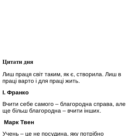
Цитати дня
Лиш праця світ таким, як є, створила. Лиш в
праці варто і для праці жить.
І. Франко
Вчити себе самого – благородна справа, але
ще більш благородна – вчити інших.
Марк Твен
Учень – це не посудина, яку потрібно