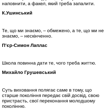
наповнити, а факел, який треба запалити.
К.Ушинський
Те, що ми знаємо, – обмежено, а те, що ми не
знаємо, – нескінченно.
П'єр-Симон Лаплас
Школа повинна дати те, чого треба життю.
Михайло Грушевський
Суть виховання полягає саме в тому, що
старше покоління передає свій досвід, свою
пристрасть, свої переконання молодшому
поколінню.