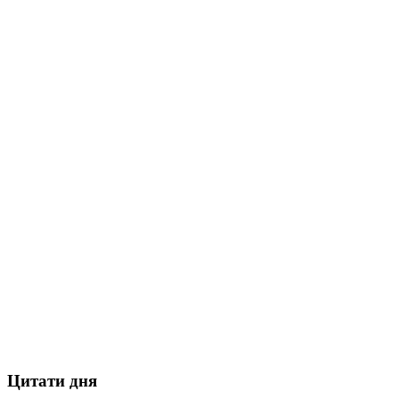
Цитати дня